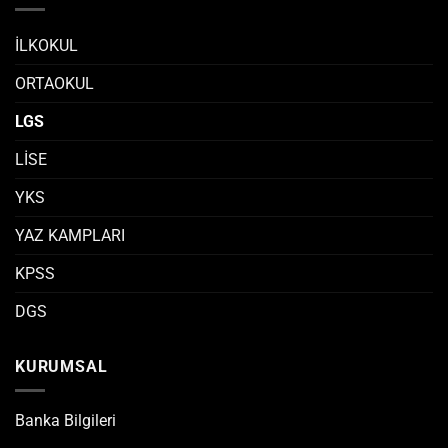
İLKOKUL
ORTAOKUL
LGS
LİSE
YKS
YAZ KAMPLARI
KPSS
DGS
KURUMSAL
Banka Bilgileri