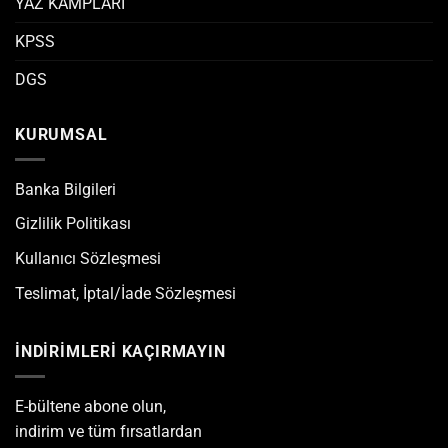
YAZ KAMPLARI
KPSS
DGS
KURUMSAL
Banka Bilgileri
Gizlilik Politikası
Kullanıcı Sözleşmesi
Teslimat, İptal/İade Sözleşmesi
İNDİRİMLERİ KAÇIRMAYIN
E-bültene abone olun,
indirim ve tüm fırsatlardan