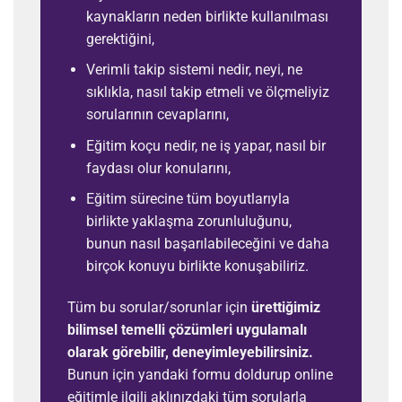
kaynakların neden birlikte kullanılması
gerektiğini,
Verimli takip sistemi nedir, neyi, ne
sıklıkla, nasıl takip etmeli ve ölçmeliyiz
sorularının cevaplarını,
Eğitim koçu nedir, ne iş yapar, nasıl bir
faydası olur konularını,
Eğitim sürecine tüm boyutlarıyla
birlikte yaklaşma zorunluluğunu,
bunun nasıl başarılabileceğini ve daha
birçok konuyu birlikte konuşabiliriz.
Tüm bu sorular/sorunlar için
ürettiğimiz
bilimsel temelli çözümleri uygulamalı
olarak görebilir, deneyimleyebilirsiniz.
Bunun için yandaki formu doldurup online
eğitimle ilgili aklınızdaki tüm sorularla