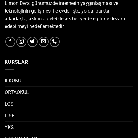
Limon Ders, günümüzde internetin yaygınlaşması ve
teknolojinin gelişmesi ile evde, işte, yolda, parkta,
arkadaşta, aklınıza gelebilecek her yerde eğitime devam
edebilmeyi hedeflemektedir.
KURSLAR
İLKOKUL
ORTAOKUL
LGS
LİSE
YKS