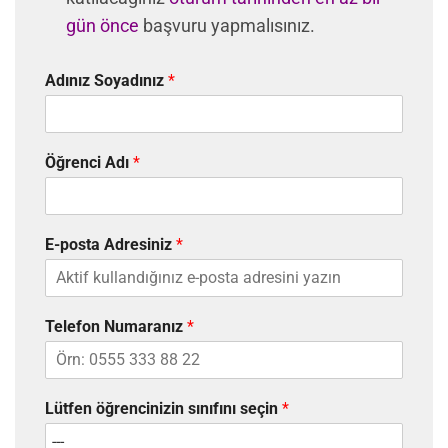
gün önce
başvuru yapmalısınız.
Adınız Soyadınız
*
Öğrenci Adı
*
E-posta Adresiniz
*
Telefon Numaranız
*
Lütfen öğrencinizin sınıfını seçin
*