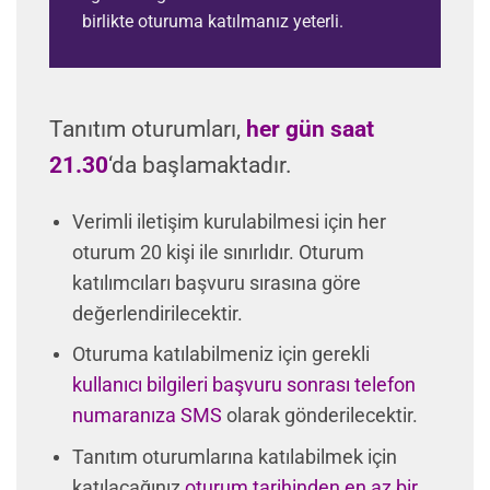
birlikte oturuma katılmanız yeterli.
Tanıtım oturumları,
her gün saat
21.30
‘da başlamaktadır.
Verimli iletişim kurulabilmesi için her
oturum 20 kişi ile sınırlıdır. Oturum
katılımcıları başvuru sırasına göre
değerlendirilecektir.
Oturuma katılabilmeniz için gerekli
kullanıcı bilgileri başvuru sonrası telefon
numaranıza SMS
olarak gönderilecektir.
Tanıtım oturumlarına katılabilmek için
katılacağınız
oturum tarihinden en az bir