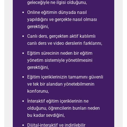
geleceğiyle ne ilgisi olduğunu,
Online eğitimin dünyada nasıl
yapıldığını ve gerçekte nasıl olması
gerektiğini,
Canlı ders, gerçekten aktif katılımlı
canlı ders ve video derslerin farklarını,
Eğitim sürecinin neden bir eğitim
yönetim sistemiyle yönetilmesini
gerektiğini,
Eğitim içeriklerinizin tamamını güvenli
ve tek bir alandan yönetebilmenin
konforunu,
İnteraktif eğitim içeriklerinin ne
olduğunu, öğrencilerin bunları neden
bu kadar sevdiğini,
Dijital-interaktif ve indirilebilir