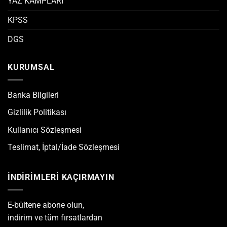
YAZ KAMPLARI
KPSS
DGS
KURUMSAL
Banka Bilgileri
Gizlilik Politikası
Kullanıcı Sözleşmesi
Teslimat, İptal/İade Sözleşmesi
İNDİRİMLERİ KAÇIRMAYIN
E-bültene abone olun,
indirim ve tüm fırsatlardan