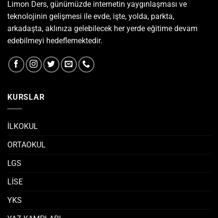
Limon Ders, günümüzde internetin yaygınlaşması ve
teknolojinin gelişmesi ile evde, işte, yolda, parkta,
arkadaşta, aklınıza gelebilecek her yerde eğitime devam
edebilmeyi hedeflemektedir.
KURSLAR
İLKOKUL
ORTAOKUL
LGS
LİSE
YKS