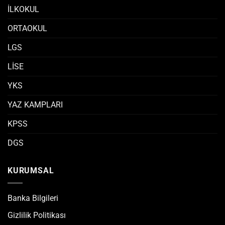
İLKOKUL
ORTAOKUL
LGS
LİSE
YKS
YAZ KAMPLARI
KPSS
DGS
KURUMSAL
Banka Bilgileri
Gizlilik Politikası