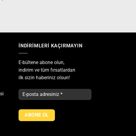
İNDİRİMLERİ KAÇIRMAYIN
E-bültene abone olun,
indirim ve tüm fırsatlardan
ilk sizin haberiniz olsun!
si